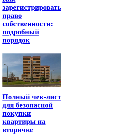
зарегистрировать
право
собственности:
подробный
порядок
Полный чек‑лист
для безопасной
покупки
квартиры на
вторичке