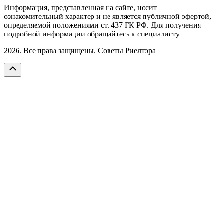
Информация, представленная на сайте, носит
ознакомительный характер и не является публичной офертой,
определяемой положениями ст. 437 ГК РФ. Для получения
подробной информации обращайтесь к специалисту.
2026. Все права защищены. Советы Риелтора