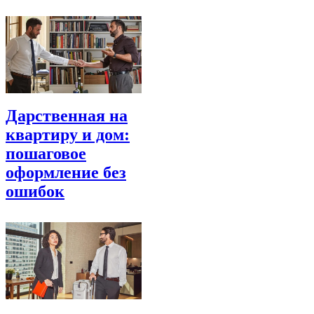
Дарственная на
квартиру и дом:
пошаговое
оформление без
ошибок