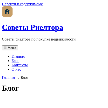
Перейти к содержимому
Советы Риелтора
Советы риэлтора по покупке недвижимости
☰ Меню
Главная
Блог
Контакты
О нас
Главная
→
Блог
Блог