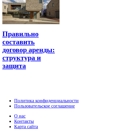
Правильно
составить
договор аренды:
структура и
защита
Политика конфиденциальности
Пользовательское соглашение
О нас
Контакты
Карта сайта