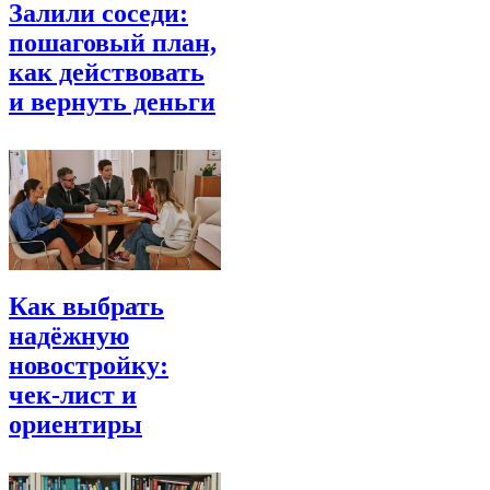
Залили соседи:
пошаговый план,
как действовать
и вернуть деньги
Как выбрать
надёжную
новостройку:
чек-лист и
ориентиры