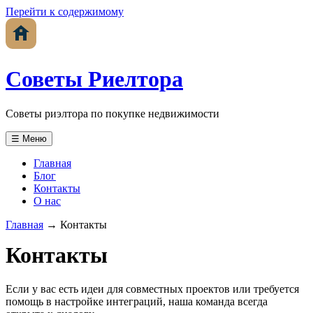
Перейти к содержимому
Советы Риелтора
Советы риэлтора по покупке недвижимости
☰ Меню
Главная
Блог
Контакты
О нас
Главная
→
Контакты
Контакты
Если у вас есть идеи для совместных проектов или требуется
помощь в настройке интеграций, наша команда всегда