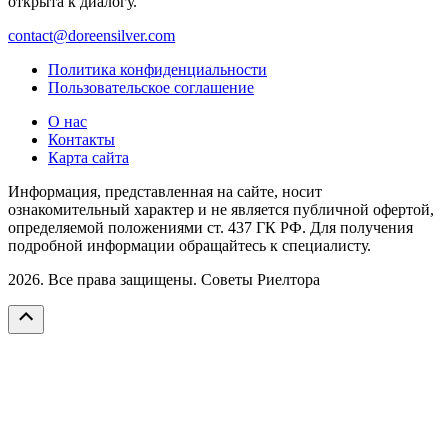
открыта к диалогу.
contact@doreensilver.com
Политика конфиденциальности
Пользовательское соглашение
О нас
Контакты
Карта сайта
Информация, представленная на сайте, носит
ознакомительный характер и не является публичной офертой,
определяемой положениями ст. 437 ГК РФ. Для получения
подробной информации обращайтесь к специалисту.
2026. Все права защищены. Советы Риелтора