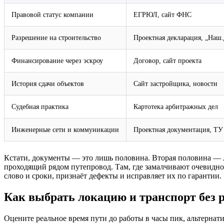
Правовой статус компании
ЕГРЮЛ, сайт ФНС
Разрешение на строительство
Проектная декларация, „Наш
Финансирование через эскроу
Договор, сайт проекта
История сдачи объектов
Сайт застройщика, новости
Судебная практика
Картотека арбитражных дел
Инженерные сети и коммуникации
Проектная документация, ТУ
Кстати, документы — это лишь половина. Вторая половина — л
проходящий рядом путепровод. Там, где замалчивают очевидное
слово и сроки, признаёт дефекты и исправляет их по гарантии.
Как выбрать локацию и транспорт без 
Оцените реальное время пути до работы в часы пик, альтерна