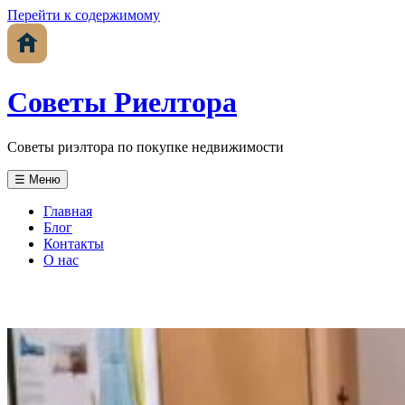
Перейти к содержимому
Советы Риелтора
Советы риэлтора по покупке недвижимости
☰ Меню
Главная
Блог
Контакты
О нас