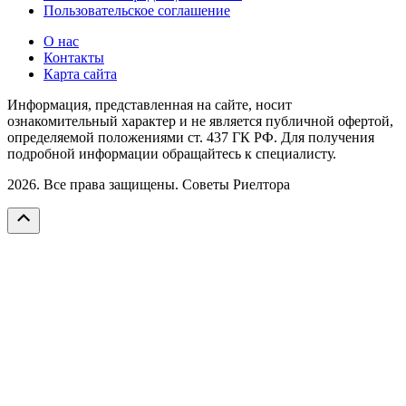
Пользовательское соглашение
О нас
Контакты
Карта сайта
Информация, представленная на сайте, носит
ознакомительный характер и не является публичной офертой,
определяемой положениями ст. 437 ГК РФ. Для получения
подробной информации обращайтесь к специалисту.
2026. Все права защищены. Советы Риелтора