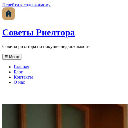
Перейти к содержимому
Советы Риелтора
Советы риэлтора по покупке недвижимости
☰ Меню
Главная
Блог
Контакты
О нас