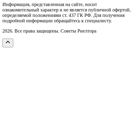
Информация, представленная на сайте, носит
ознакомительный характер и не является публичной офертой,
определяемой положениями ст. 437 ГК РФ. Для получения
подробной информации обращайтесь к специалисту.
2026. Все права защищены. Советы Риелтора