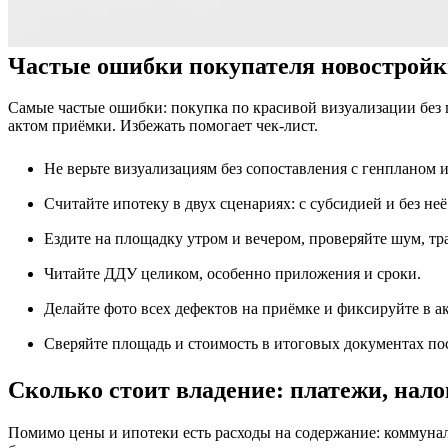
Частые ошибки покупателя новостройки
Самые частые ошибки: покупка по красивой визуализации без пр
актом приёмки. Избежать помогает чек-лист.
Не верьте визуализациям без сопоставления с генпланом 
Считайте ипотеку в двух сценариях: с субсидией и без неё
Ездите на площадку утром и вечером, проверяйте шум, тр
Читайте ДДУ целиком, особенно приложения и сроки.
Делайте фото всех дефектов на приёмке и фиксируйте в ак
Сверяйте площадь и стоимость в итоговых документах по
Сколько стоит владение: платежи, нало
Помимо цены и ипотеки есть расходы на содержание: коммунал