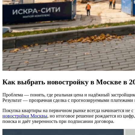
Как выбрать новостройку в Москве в 202
Проблема — понять, где реальная цена и надёжный застройщик.
Результат — прозрачная сделка с прогнозируемыми платежами 
Покупка квартиры на первичном рынке всегда начинается не с 
новостройки Москвы
, но итоговое решение рождается из циф
поиска и даёт уверенность при подписании договора.