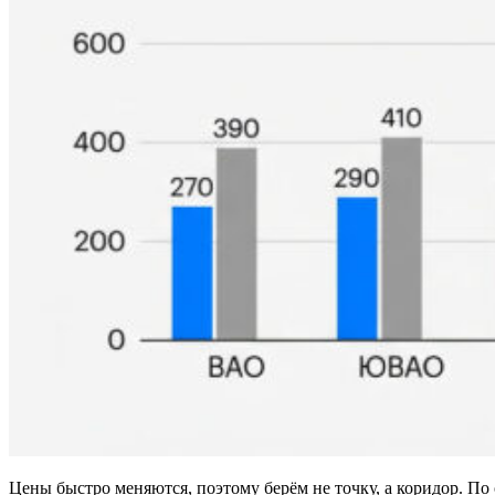
Цены быстро меняются, поэтому берём не точку, а коридор. П