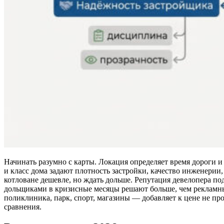
Начинать разумно с карты. Локация определяет время дороги и
и класс дома задают плотность застройки, качество инженерии, 
котловане дешевле, но ждать дольше. Репутация девелопера по
дольщиками в кризисные месяцы решают больше, чем рекламны
поликлиника, парк, спорт, магазины — добавляет к цене не про
сравнения.