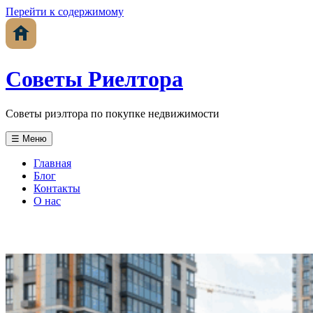
Перейти к содержимому
Советы Риелтора
Советы риэлтора по покупке недвижимости
☰ Меню
Главная
Блог
Контакты
О нас