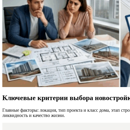
Ключевые критерии выбора новостройки
Главные факторы: локация, тип проекта и класс дома, этап ст
ликвидность и качество жизни.