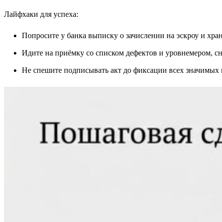
Лайфхаки для успеха:
Попросите у банка выписку о зачислении на эскроу и хран
Идите на приёмку со списком дефектов и уровнемером, с
Не спешите подписывать акт до фиксации всех значимых 