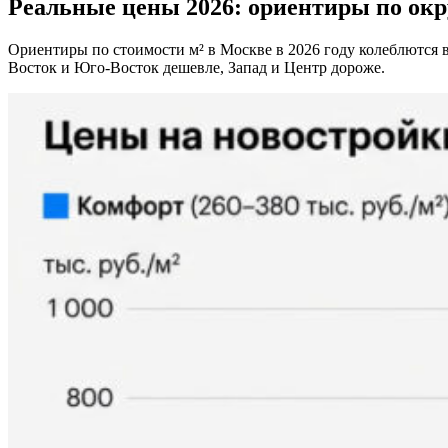
Реальные цены 2026: ориентиры по окр
Ориентиры по стоимости м² в Москве в 2026 году колеблются в
Восток и Юго-Восток дешевле, Запад и Центр дороже.