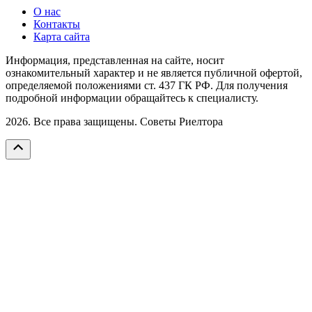
О нас
Контакты
Карта сайта
Информация, представленная на сайте, носит
ознакомительный характер и не является публичной офертой,
определяемой положениями ст. 437 ГК РФ. Для получения
подробной информации обращайтесь к специалисту.
2026. Все права защищены. Советы Риелтора