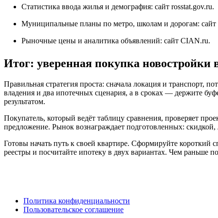
Статистика ввода жилья и демография: сайт
rosstat.gov.ru
.
Муниципальные планы по метро, школам и дорогам: сайт
Рыночные цены и аналитика объявлений: сайт
CIAN.ru
.
Итог: уверенная покупка новостройки в
Правильная стратегия проста: сначала локация и транспорт, п
владения и два ипотечных сценария, а в сроках — держите буф
результатом.
Покупатель, который ведёт таблицу сравнения, проверяет прое
предложение. Рынок вознаграждает подготовленных: скидкой,
Готовы начать путь к своей квартире. Сформируйте короткий сп
реестры и посчитайте ипотеку в двух вариантах. Чем раньше п
Политика конфиденциальности
Пользовательское соглашение