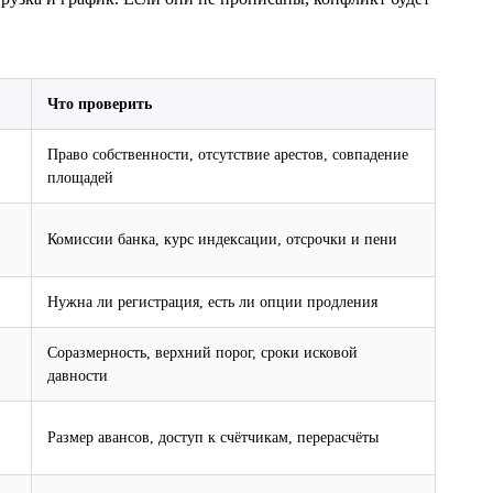
Что проверить
Право собственности, отсутствие арестов, совпадение
площадей
Комиссии банка, курс индексации, отсрочки и пени
Нужна ли регистрация, есть ли опции продления
Соразмерность, верхний порог, сроки исковой
давности
Размер авансов, доступ к счётчикам, перерасчёты