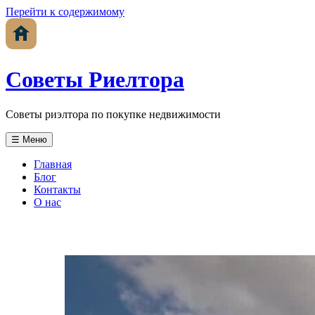
Перейти к содержимому
Советы Риелтора
Советы риэлтора по покупке недвижимости
☰ Меню
Главная
Блог
Контакты
О нас